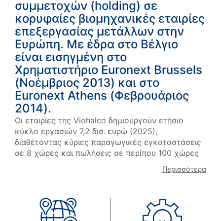
συμμετοχών (holding) σε
κορυφαίες βιομηχανικές εταιρίες
επεξεργασίας μετάλλων στην
Ευρώπη. Με έδρα στο Βέλγιο
είναι εισηγμένη στο
Χρηματιστήριο Euronext Brussels
(Νοέμβριος 2013) και στο
Euronext Athens (Φεβρουάριος
2014).
Οι εταιρίες της Viohalco δημιουργούν ετήσιο
κύκλο εργασιών 7,2 δισ. ευρώ (2025),
διαθέτοντας κύριες παραγωγικές εγκαταστάσεις
σε 8 χώρες και πωλήσεις σε περίπου 100 χώρες
Περισσότερα