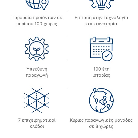
Παρουσία προϊόντων σε
Εστίαση στην τεχνολογία
περίπου 100 χώρες
και καινοτομία
Υπεύθυνη
100 έτη
παραγωγή
ιστορίας
7 επιχειρηματικοί
Κύριες παραγωγικές μονάδες
κλάδοι
σε 8 χώρες