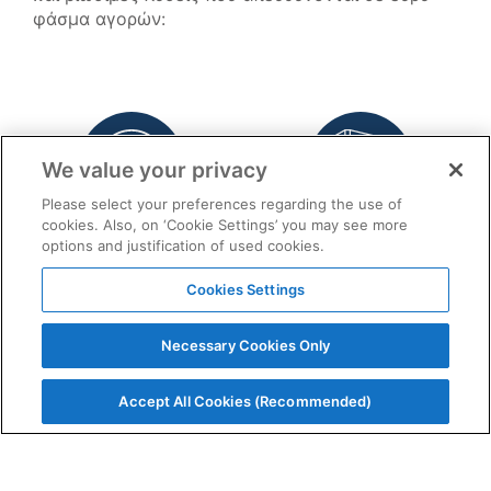
φάσμα αγορών:
We value your privacy
Please select your preferences regarding the use of
cookies. Also, on ‘Cookie Settings’ you may see more
Ενέργεια και
Δόμηση και
options and justification of used cookies.
δίκτυα
κατασκευές
Cookies Settings
Necessary Cookies Only
Accept All Cookies (Recommended)
Συσκευασία
Μεταφορές