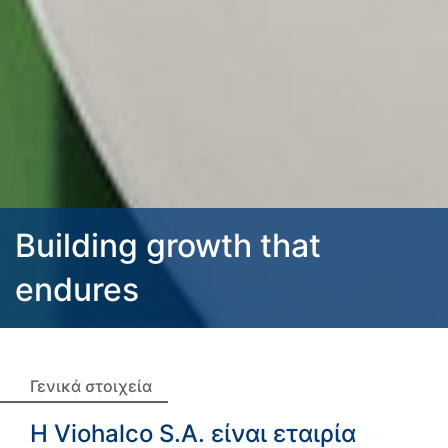
Building growth that
endures
Γενικά στοιχεία
Η Viohalco S.A. είναι εταιρία